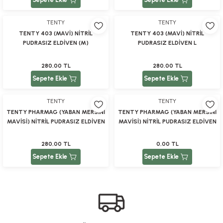
TENTY
TENTY
TENTY 403 (MAVİ) NİTRİL
TENTY 403 (MAVİ) NİTRİL
PUDRASIZ ELDİVEN (M)
PUDRASIZ ELDİVEN L
280,00 TL
280,00 TL
Sepete Ekle
Sepete Ekle
TENTY
TENTY
TENTY PHARMAG (YABAN MERSİNİ
TENTY PHARMAG (YABAN MERSİNİ
MAVİSİ) NİTRİL PUDRASIZ ELDİVEN
MAVİSİ) NİTRİL PUDRASIZ ELDİVEN
S (100\'LÜ)
M
280,00 TL
0,00 TL
Sepete Ekle
Sepete Ekle